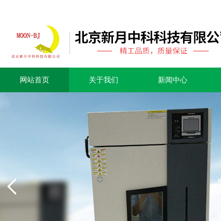
网站首页
关于我们
新闻中心