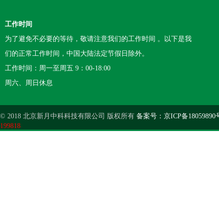
工作时间
为了避免不必要的等待，敬请注意我们的工作时间 。以下是我
们的正常工作时间，中国大陆法定节假日除外。
工作时间：周一至周五 9：00-18:00
周六、周日休息
© 2018 北京新月中科科技有限公司 版权所有
备案号：京ICP备18059890
199818