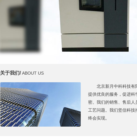
关于我们/
ABOUT US
北京新月中科科技有
提供优良的服务，促进科
密。我们的销售、售后人
工艺问题。我们坚信科技
终会实现。