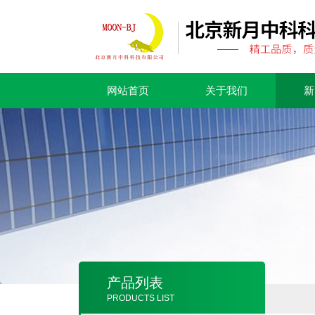
网站首页
关于我们
新
产品列表
PRODUCTS LIST