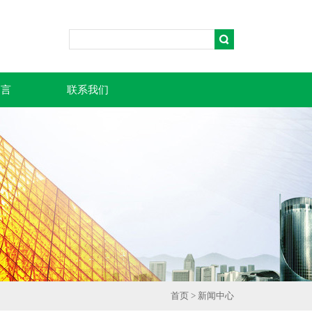
留言
联系我们
首页
>
新闻中心