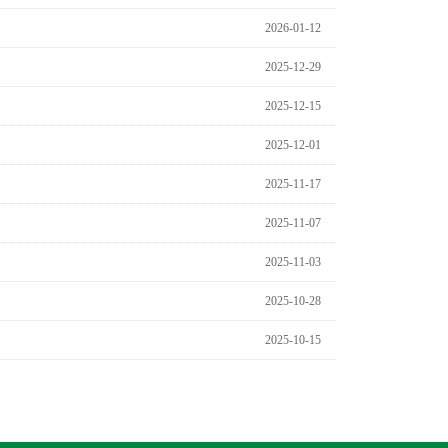
2026-01-12
2025-12-29
2025-12-15
2025-12-01
2025-11-17
2025-11-07
2025-11-03
2025-10-28
2025-10-15