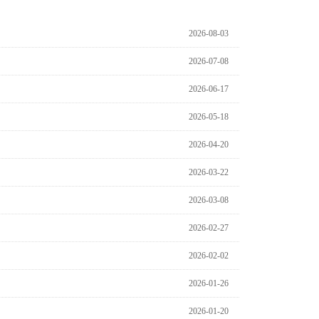
2026-08-03
2026-07-08
2026-06-17
2026-05-18
2026-04-20
2026-03-22
2026-03-08
2026-02-27
2026-02-02
2026-01-26
2026-01-20