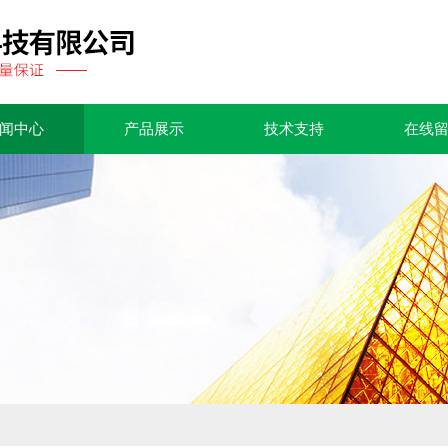
闻中心
产品展示
技术支持
在线