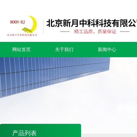
网站首页
关于我们
新闻中心
产品列表