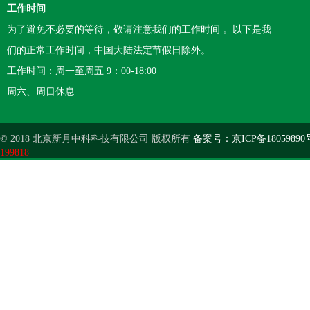
工作时间
为了避免不必要的等待，敬请注意我们的工作时间 。以下是我
们的正常工作时间，中国大陆法定节假日除外。
工作时间：周一至周五 9：00-18:00
周六、周日休息
© 2018 北京新月中科科技有限公司 版权所有
备案号：京ICP备18059890
199818