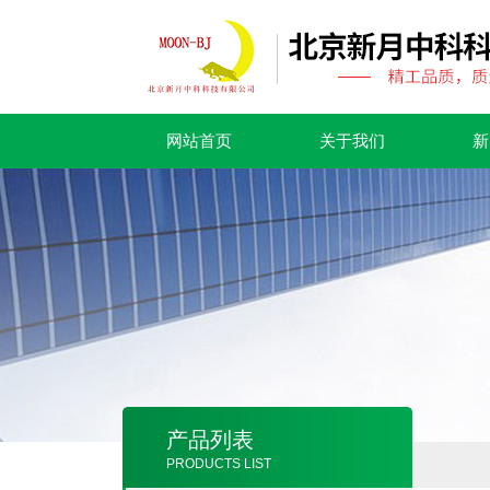
网站首页
关于我们
新
产品列表
PRODUCTS LIST