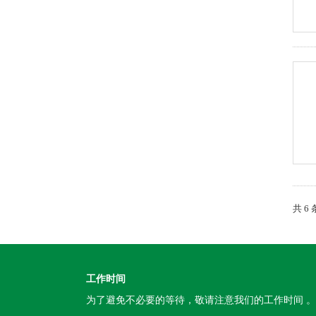
共 6
工作时间
为了避免不必要的等待，敬请注意我们的工作时间 