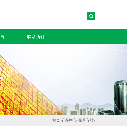
留言
联系我们
首页
>
产品中心
>
量器容器
>