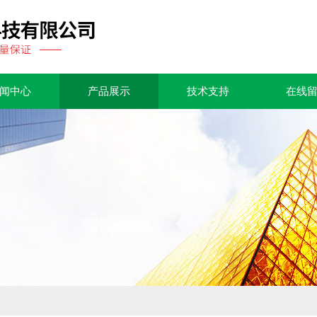
闻中心
产品展示
技术支持
在线