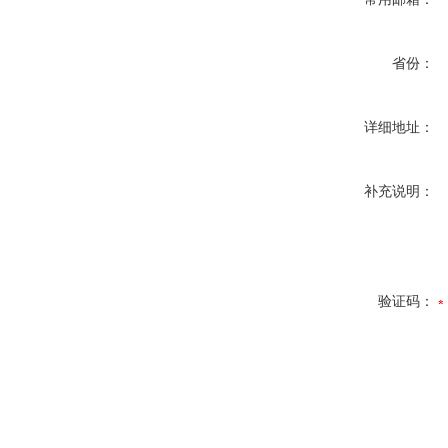
省份：
详细地址：
补充说明：
验证码：