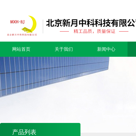
网站首页
关于我们
新闻中心
产品列表