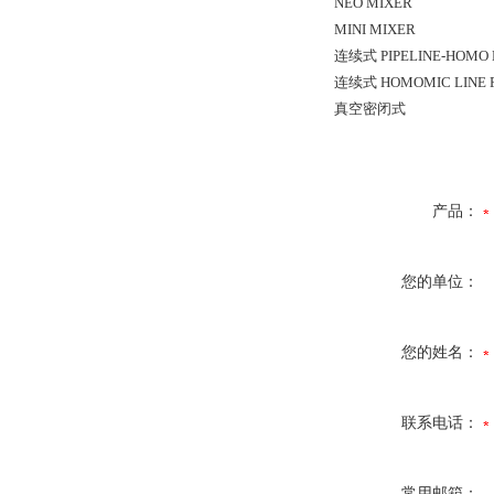
NEO MIXER
MINI MIXER
连续式 PIPELINE-HOMO 
连续式 HOMOMIC LINE 
真空密闭式
产品：
您的单位：
您的姓名：
联系电话：
常用邮箱：