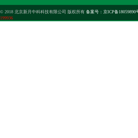
© 2018 北京新月中科科技有限公司 版权所有
备案号：京ICP备18059890
199936