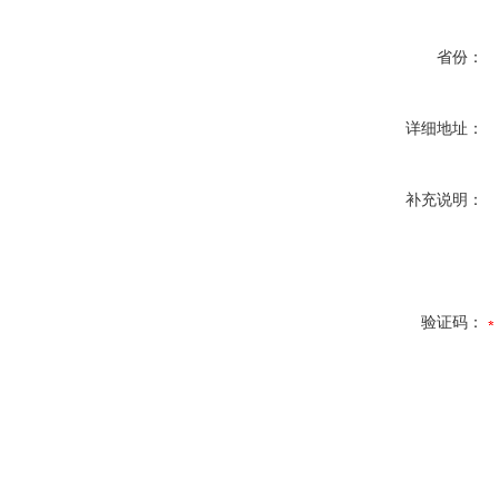
省份：
详细地址：
补充说明：
验证码：