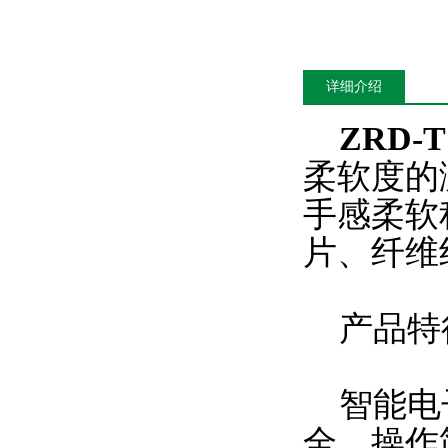
详细介绍
ZRD
柔软度的
手感柔软
片、纤维
产品特
智能电子
全，操作