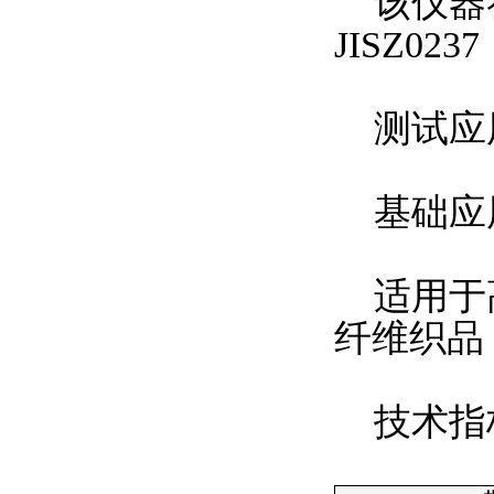
该仪器符合标
JISZ0237
测试应
基础应
适用于高
纤维织品
技术指