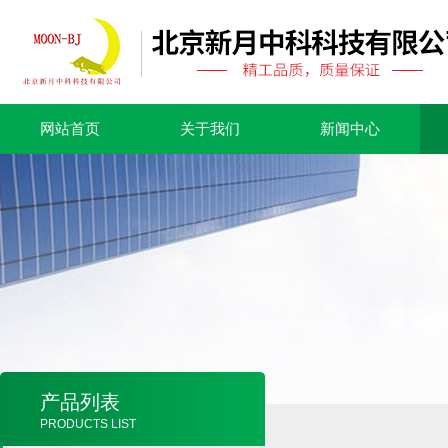
网站首页
关于我们
新闻中心
产品列表
PRODUCTS LIST