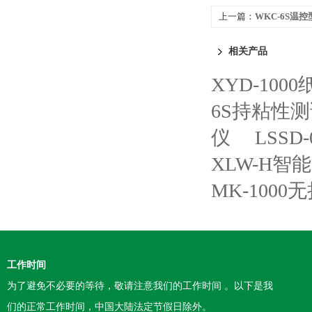
上一篇：
WKC-6S温
相关产品
XYD-10
6S持粘性
仪
LSS
XLW-H
MK-100
工作时间
为了避免不必要的等待，敬请注意我们的工作时间 。以下是我
们的正常工作时间，中国大陆法定节假日除外。