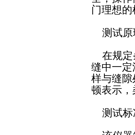
门理想的
测试原
在规定条
缝中一定
样与缝隙
顿表示，
测试标