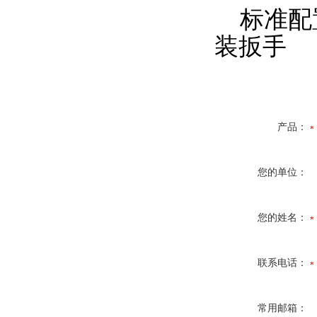
标准配置
装扳手
产品：
您的单位：
您的姓名：
联系电话：
常用邮箱：