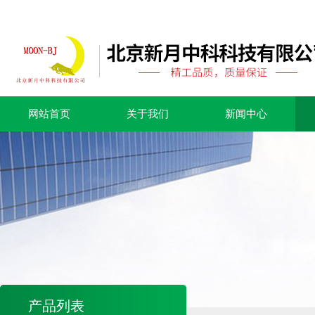
网站首页
关于我们
新闻中心
产品列表