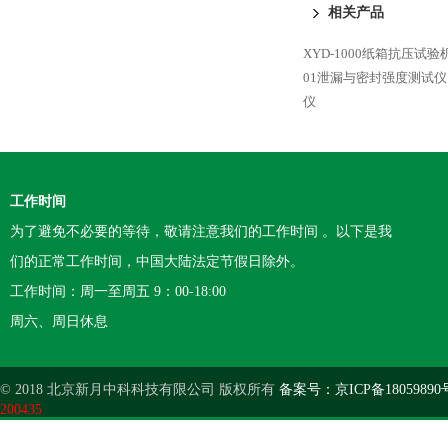
相关产品
XYD-1000纸箱抗压试验
01泄漏与密封强度测试仪
仪
工作时间
为了避免不必要的等待，敬请注意我们的工作时间 。以下是我
们的正常工作时间，中国大陆法定节假日除外。
工作时间：周一至周五 9：00-18:00
周六、周日休息
© 2018 北京新月中科科技有限公司 版权所有
备案号：京ICP备18059890
200435