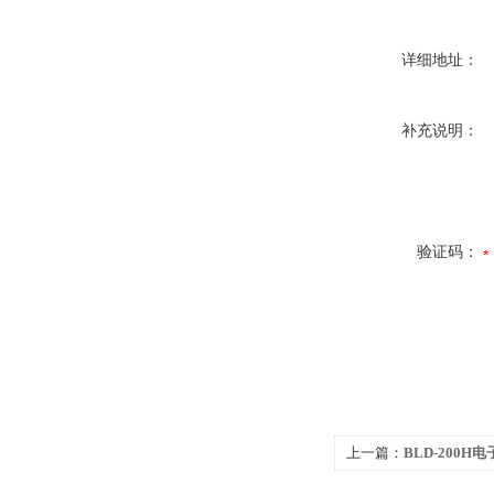
详细地址：
补充说明：
验证码：
上一篇：
BLD-200H