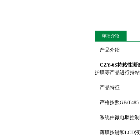
详细介绍
产品介绍
CZY-6S持粘性测
护膜等产品进行持粘
产品特征
严格按照GB/T48
系统由微电脑控制，
薄膜按键和LCD液