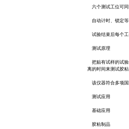
六个测试工位可同
自动计时、锁定等
试验结束后每个工
测试原理
把贴有试样的试验
离的时间来测试胶粘
该仪器符合多项国家和国际
测试应用
基础应用
胶粘制品