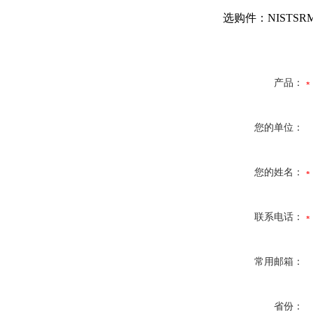
选购件：NISTSR
产品：
您的单位：
您的姓名：
联系电话：
常用邮箱：
省份：