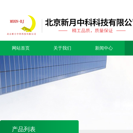
网站首页
关于我们
新闻中心
产品列表