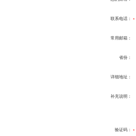
联系电话：
常用邮箱：
省份：
详细地址：
补充说明：
验证码：