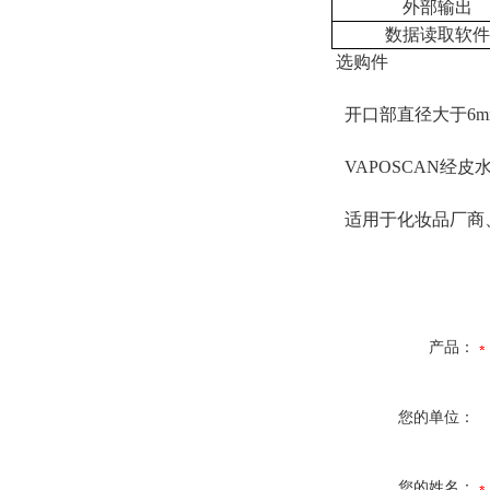
外部输出
数据读取软件
选购件
开口部直径大于6m
VAPOSCAN经皮
适用于化妆品厂商、
产品：
您的单位：
您的姓名：