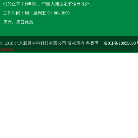
们的正常工作时间，中国大陆法定节假日除外。
工作时间：周一至周五 9：00-18:00
周六、周日休息
© 2018 北京新月中科科技有限公司 版权所有
备案号：京ICP备18059890
199936