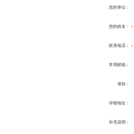
您的单位：
您的姓名：
联系电话：
常用邮箱：
省份：
详细地址：
补充说明：