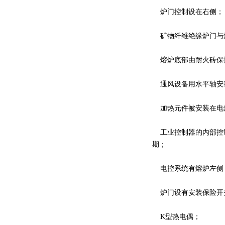
炉门控制设在右侧；
矿物纤维绝缘炉门与
熔炉底部由耐火砖保
通风设备用水平轴安
加热元件被安装在电
工业控制器的内部控制
期；
电控系统有熔炉左侧
炉门设有安装保险开
K型热电偶；