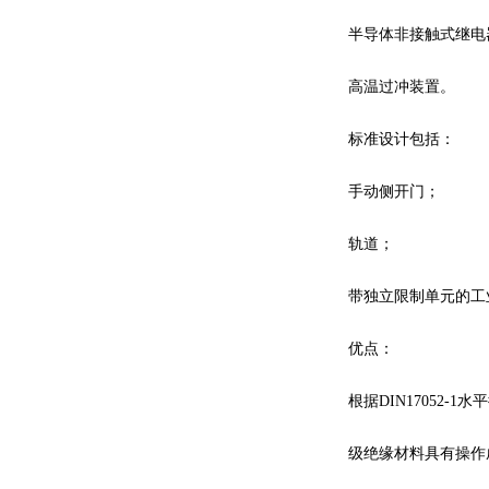
半导体非接触式继电
高温过冲装置。
标准设计包括：
手动侧开门；
轨道；
带独立限制单元的工
优点：
根据DIN17052-
级绝缘材料具有操作