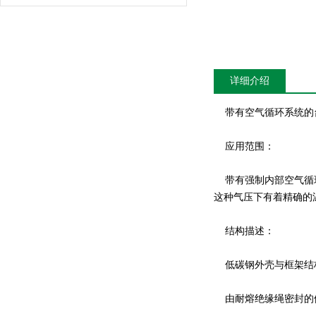
详细介绍
带有空气循环系统的台
应用范围：
带有强制内部空气循环
这种气压下有着精确的温度
结构描述：
低碳钢外壳与框架结
由耐熔绝缘绳密封的