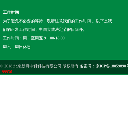
工作时间
为了避免不必要的等待，敬请注意我们的工作时间 。以下是我
们的正常工作时间，中国大陆法定节假日除外。
工作时间：周一至周五 9：00-18:00
周六、周日休息
© 2018 北京新月中科科技有限公司 版权所有
备案号：京ICP备18059890
199936