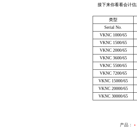
接下来你看看会计信
类型
Serial No.
VKNC 1000/65
VKNC 1500/65
VKNC 2000/65
VKNC 3600/65
VKNC 5500/65
VKNC 7200/65
VKNC 15000/65
VKNC 20000/65
VKNC 30000/65
产品：