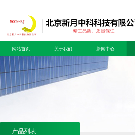
网站首页
关于我们
新闻中心
产品列表