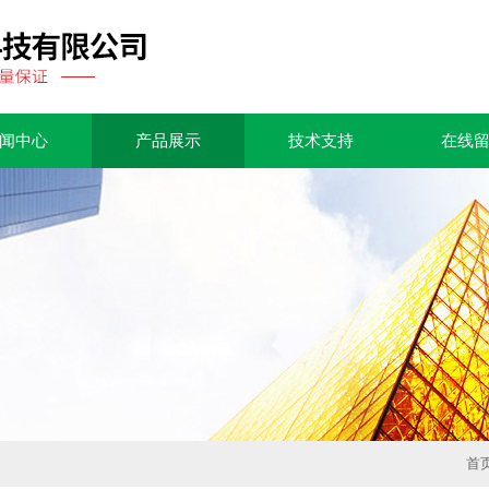
闻中心
产品展示
技术支持
在线
首