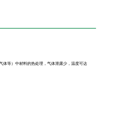
气体等）中材料的热处理，气体泄露少，温度可达