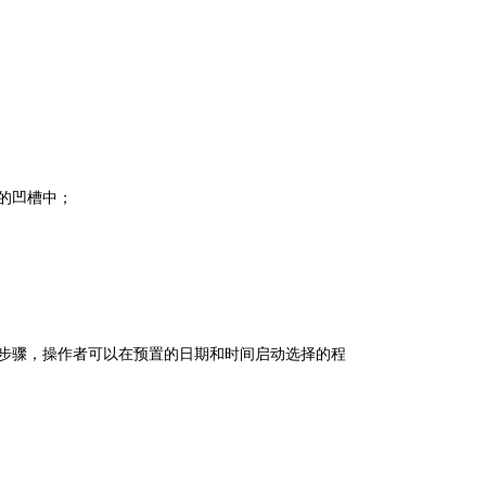
的凹槽中；
度步骤，操作者可以在预置的日期和时间启动选择的程