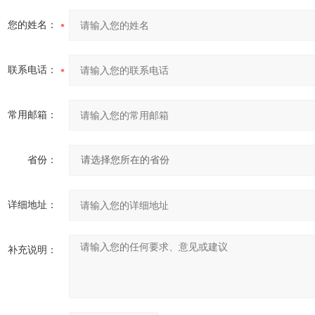
您的姓名：
联系电话：
常用邮箱：
省份：
详细地址：
补充说明：