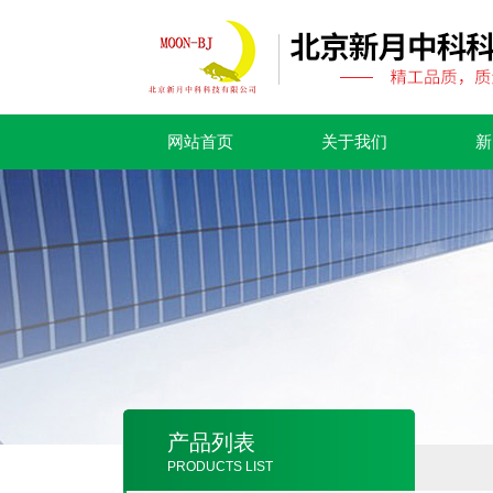
网站首页
关于我们
新
产品列表
PRODUCTS LIST