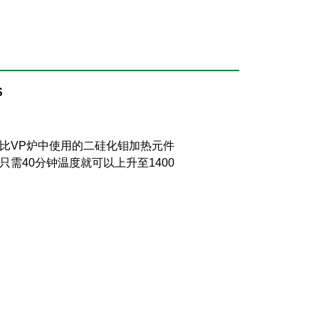
S
比VP炉中使用的二硅化钼加热元件
需40分钟温度就可以上升至1400