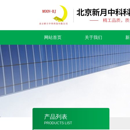
网站首页
关于我们
新
产品列表
PRODUCTS LIST