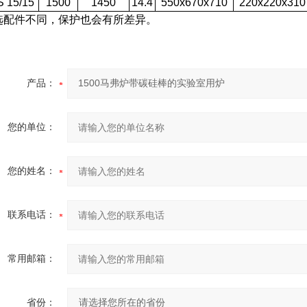
 15/15
1500
1450
14.4
550x670x710
220x220x310
选配件不同，保护也会有所差异。
产品：
您的单位：
您的姓名：
联系电话：
常用邮箱：
省份：