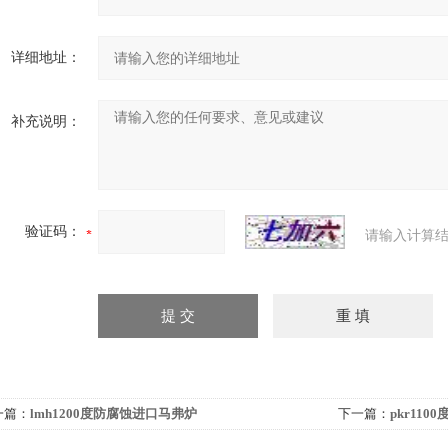
详细地址：
补充说明：
验证码：
请输入计算结
一篇：
lmh1200度防腐蚀进口马弗炉
下一篇：
pkr11