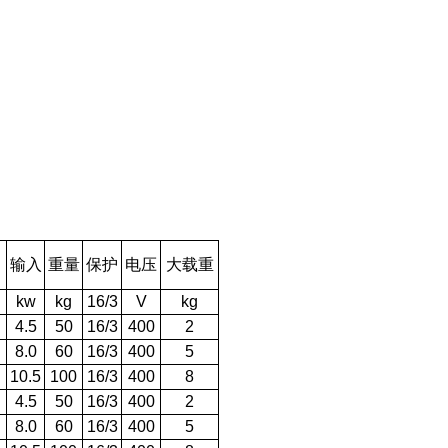
）
输入
重量
保护
电压
大载重
kw
kg
16/3
V
kg
4.5
50
16/3
400
2
8.0
60
16/3
400
5
10.5
100
16/3
400
8
4.5
50
16/3
400
2
8.0
60
16/3
400
5