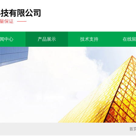
闻中心
产品展示
技术支持
在线
首