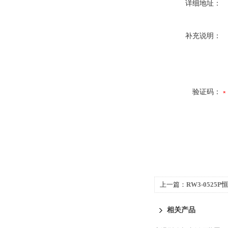
详细地址：
补充说明：
验证码：
上一篇：
RW3-052
型）
相关产品