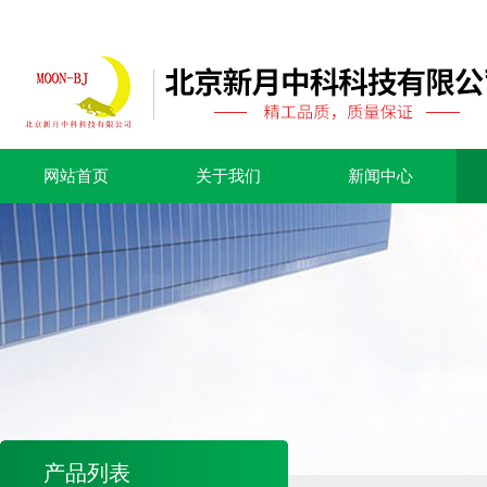
网站首页
关于我们
新闻中心
产品列表