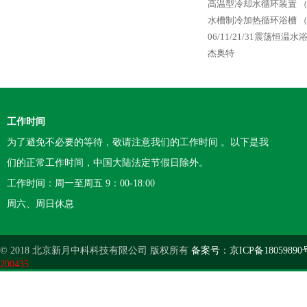
高温型冷却水循环装置 
水槽制冷加热循环浴槽 
06/11/21/31震荡恒温
杰奥特
工作时间
为了避免不必要的等待，敬请注意我们的工作时间 。以下是我
们的正常工作时间，中国大陆法定节假日除外。
工作时间：周一至周五 9：00-18:00
周六、周日休息
© 2018 北京新月中科科技有限公司 版权所有
备案号：京ICP备18059890
200435