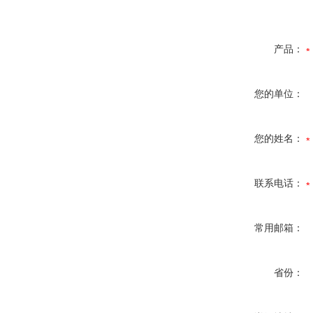
产品：
您的单位：
您的姓名：
联系电话：
常用邮箱：
省份：