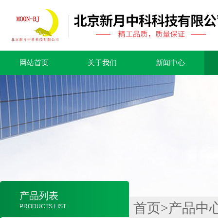
网站首页
关于我们
新闻中心
产品列表
首页
>
产品中
PRODUCTS LIST