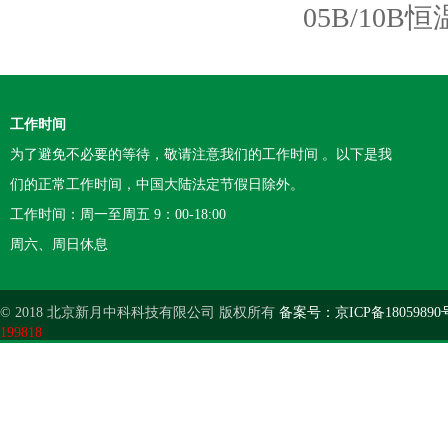
05B/10
工作时间
为了避免不必要的等待，敬请注意我们的工作时间 。以下是我
们的正常工作时间，中国大陆法定节假日除外。
工作时间：周一至周五 9：00-18:00
周六、周日休息
© 2018 北京新月中科科技有限公司 版权所有
备案号：京ICP备18059890
199818