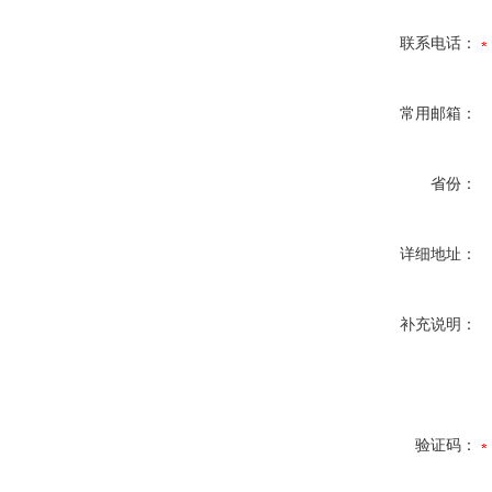
联系电话：
常用邮箱：
省份：
详细地址：
补充说明：
验证码：