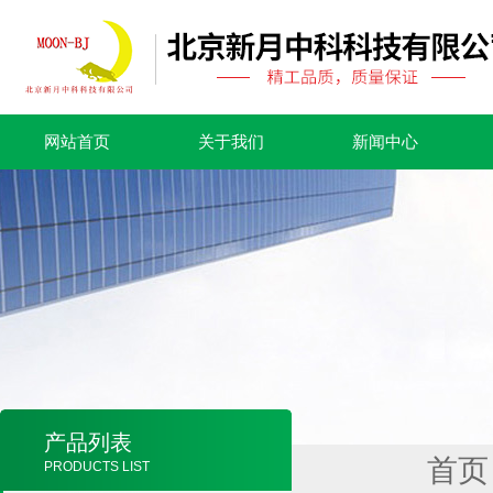
网站首页
关于我们
新闻中心
产品列表
首页
PRODUCTS LIST