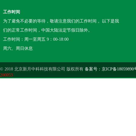
工作时间
为了避免不必要的等待，敬请注意我们的工作时间 。以下是我
们的正常工作时间，中国大陆法定节假日除外。
工作时间：周一至周五 9：00-18:00
周六、周日休息
© 2018 北京新月中科科技有限公司 版权所有
备案号：京ICP备18059890
200053