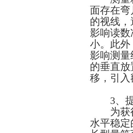
面存在弯
的视线，
影响读数
小。此外
影响测量
的垂直放
移，引入
​​3、提
为获得
水平稳定