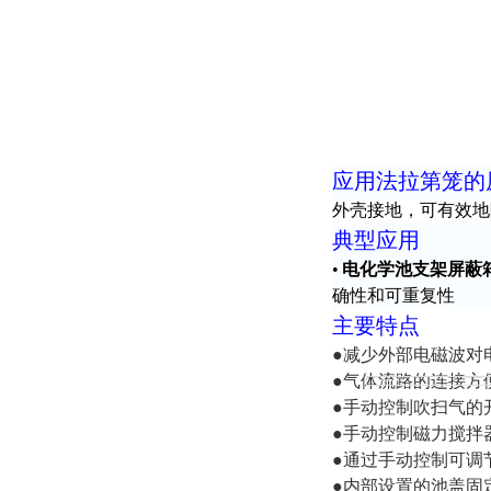
应用法拉第笼的
外壳接地，可有效地
典型应用
•
电化学池支架屏蔽
确性和可重复性
主要特点
●减少外部电磁波对
●气体流路的连接方
●手动控制吹扫气的
●手动控制磁力搅拌
●通过手动控制可调
●内部设置的池盖固