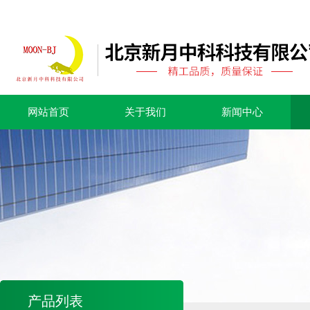
网站首页
关于我们
新闻中心
产品列表