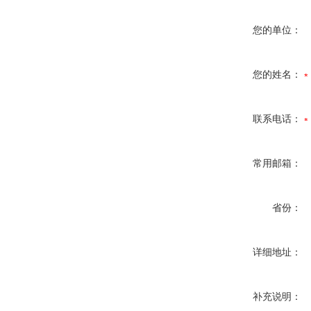
您的单位：
您的姓名：
联系电话：
常用邮箱：
省份：
详细地址：
补充说明：