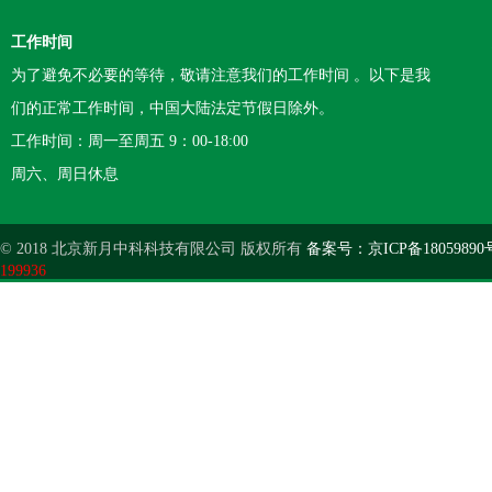
工作时间
为了避免不必要的等待，敬请注意我们的工作时间 。以下是我
们的正常工作时间，中国大陆法定节假日除外。
工作时间：周一至周五 9：00-18:00
周六、周日休息
© 2018 北京新月中科科技有限公司 版权所有
备案号：京ICP备18059890
199936