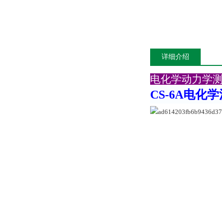
详细介绍
电化学动力学
CS-6A
电化学