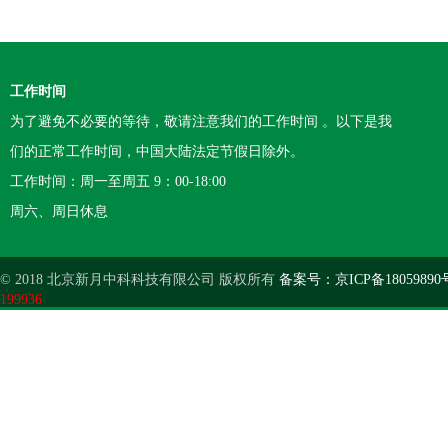
工作时间
为了避免不必要的等待，敬请注意我们的工作时间 。以下是我
们的正常工作时间，中国大陆法定节假日除外。
工作时间：周一至周五 9：00-18:00
周六、周日休息
© 2018 北京新月中科科技有限公司 版权所有
备案号：京ICP备18059890
199936