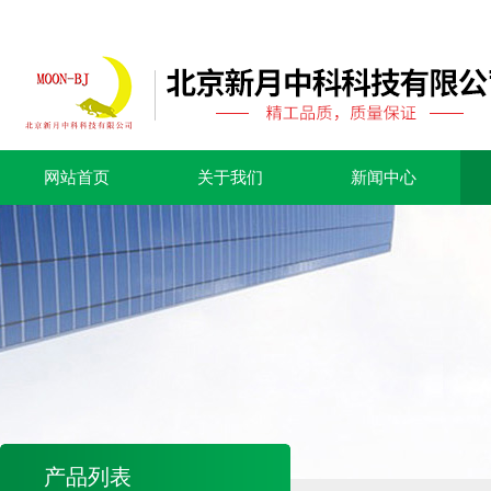
网站首页
关于我们
新闻中心
产品列表