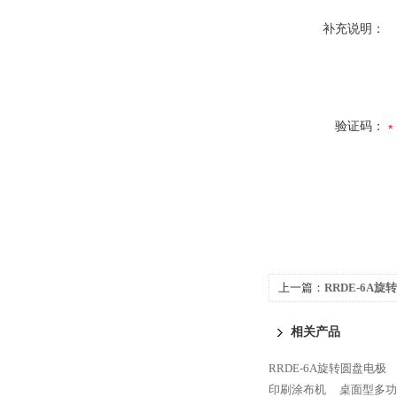
补充说明：
验证码：
上一篇：
RRDE-6A
相关产品
RRDE-6A旋转圆盘电极
印刷涂布机
桌面型多功