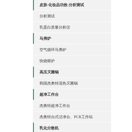
皮肤-化妆品功效-分析测试
分析测试
乳蛋白质量分析仪
马弗炉
空气循环马弗炉
快烧熔炉
高压灭菌锅
韩国杰奥特湿热灭菌锅
超净工作台
杰奥特超净工作台
杰奥特台式洁净台、PCR工作站
乳化分散机