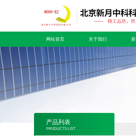
网站首页
关于我们
新
产品列表
PRODUCTS LIST