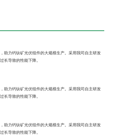
，助力钙钛矿光伏组件的大规模生产。采用我司自主研发
过长导致的性能下降。
，助力钙钛矿光伏组件的大规模生产。采用我司自主研发
过长导致的性能下降。
，助力钙钛矿光伏组件的大规模生产。采用我司自主研发
过长导致的性能下降。