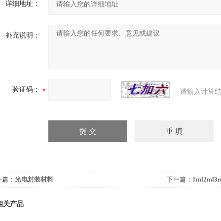
详细地址：
补充说明：
验证码：
请输入计算结
一篇：
光电封装材料
下一篇：
1ml2m
相关产品