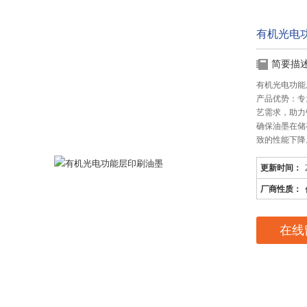
有机光电
简要描
有机光电功能
产品优势：专
艺需求，助力
确保油墨在储
致的性能下降
更新时间：
厂商性质：
在线