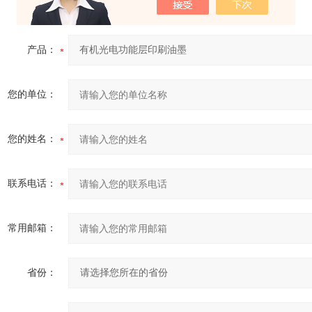
产品：
您的单位：
您的姓名：
联系电话：
常用邮箱：
省份：