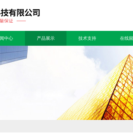
闻中心
产品展示
技术支持
在线