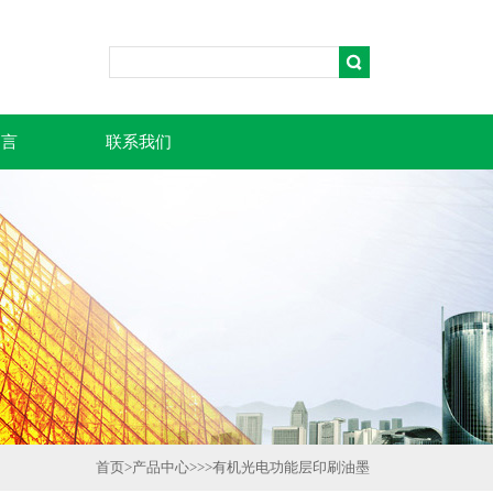
留言
联系我们
首页
>
产品中心
>>>
有机光电功能层印刷油墨