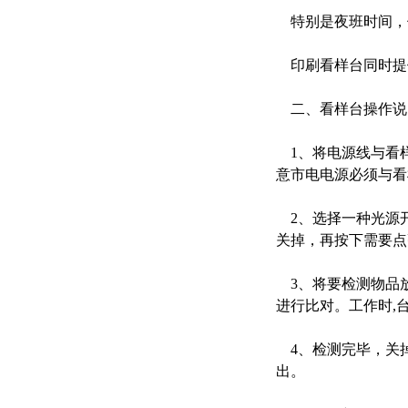
特别是夜班时间，
印刷看样台同时提供
二、看样台操作说
1、将电源线与看
意市电电源必须与看
2、选择一种光源开
关掉，再按下需要点
3、将要检测物品
进行比对。工作时,
4、检测完毕，关
出。