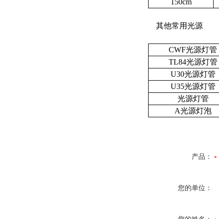
150cm
其他常用光源
CWF光源灯管
TL84光源灯管
U30光源灯管
U35光源灯管
光源灯管
A光源灯泡
产品：
您的单位：