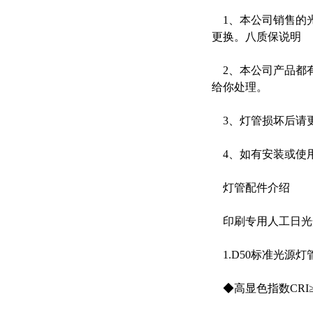
1、本公司销售的
更换。八质保说明
2、本公司产品都
给你处理。
3、灯管损坏后请
4、如有安装或使
灯管配件介绍
印刷专用人工日光
1.D50标准光源灯管
◆高显色指数CRI≥9