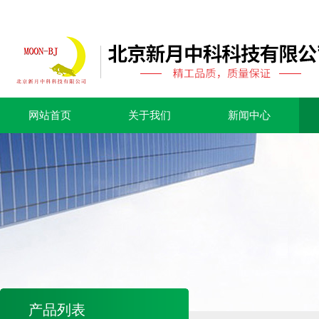
网站首页
关于我们
新闻中心
产品列表