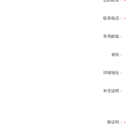
您的姓名：
联系电话：
常用邮箱：
省份：
详细地址：
补充说明：
验证码：