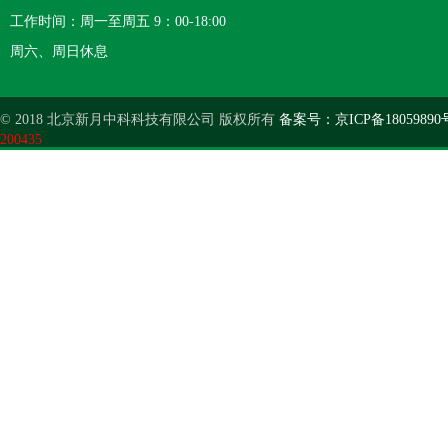
工作时间：周一至周五 9：00-18:00
周六、周日休息
© 2018 北京新月中科科技有限公司 版权所有
备案号：京ICP备18059890
200435