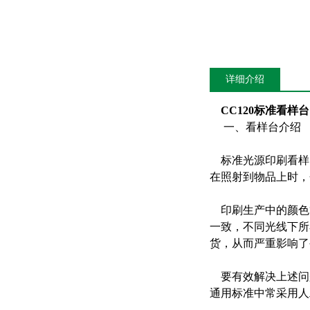
详细介绍
CC120标准看样台
一、看样台介绍
标准光源印刷看样
在照射到物品上时，
印刷生产中的颜色
一致，不同光线下所
货，从而严重影响了
要有效解决上述问
通用标准中常采用人