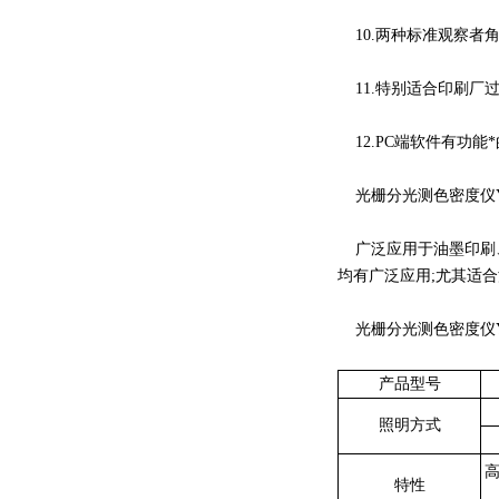
10.两种标准观察者
11.特别适合印刷厂
12.PC端软件有功能
光栅分光测色密度仪YD5
广泛应用于油墨印刷、
均有广泛应用;尤其适
光栅分光测色密度仪YD5
产品型号
照明方式
特性