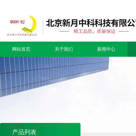
网站首页
关于我们
新闻中心
产品列表