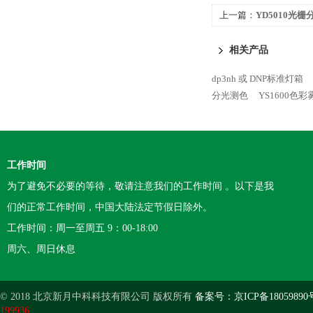
上一篇：
YD5010光
相关产品
dp3nh 或 DNP标准灯箱
分光测色
YS1600色
工作时间
为了避免不必要的等待，敬请注意我们的工作时间 。以下是我
们的正常工作时间，中国大陆法定节假日除外。
工作时间：周一至周五 9：00-18:00
周六、周日休息
© 2018 北京新月中科科技有限公司 版权所有
备案号：京ICP备18059890
199936