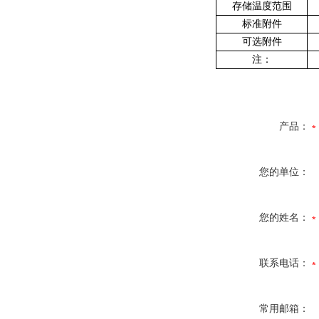
存储温度范围
标准附件
可选附件
注：
产品：
您的单位：
您的姓名：
联系电话：
常用邮箱：