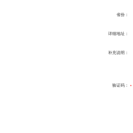
省份：
详细地址：
补充说明：
验证码：