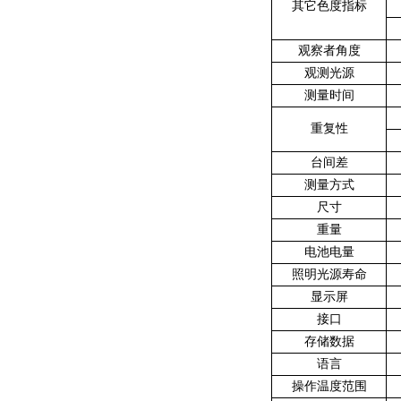
其它色度指标
观察者角度
观测光源
测量时间
重复性
台间差
测量方式
尺寸
重量
电池电量
照明光源寿命
显示屏
接口
存储数据
语言
操作温度范围