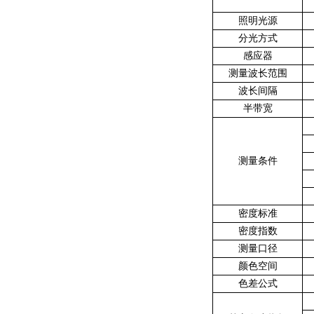
照明光源
分光方式
感应器
测量波长范围
波长间隔
半带宽
测量条件
密度标准
密度指数
测量口径
颜色空间
色差公式