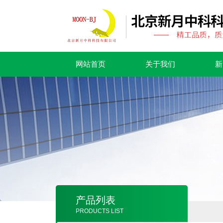
网站首页
关于我们
新
产品列表
PRODUCTS LIST