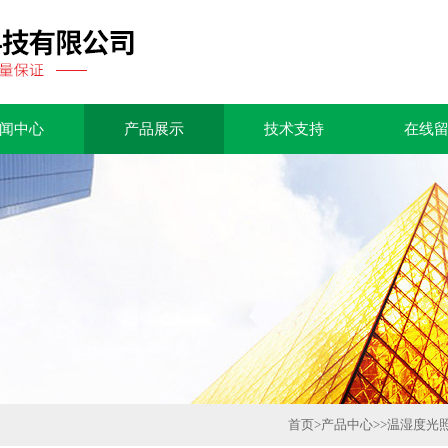
闻中心
产品展示
技术支持
在线
首页
>
产品中心
>>
温湿度光