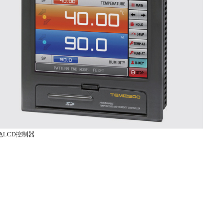
色LCD控制器