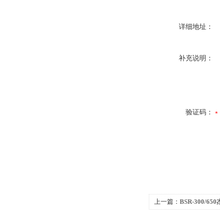
详细地址：
补充说明：
验证码：
上一篇：
BSR-300/