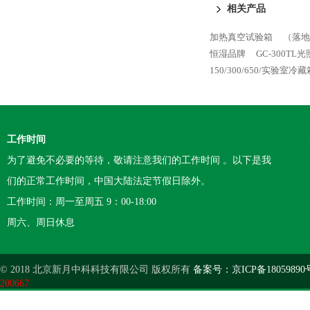
相关产品
加热真空试验箱
（落地
恒湿品牌
GC-300T
150/300/650/实验室冷藏
工作时间
为了避免不必要的等待，敬请注意我们的工作时间 。以下是我
们的正常工作时间，中国大陆法定节假日除外。
工作时间：周一至周五 9：00-18:00
周六、周日休息
© 2018 北京新月中科科技有限公司 版权所有
备案号：京ICP备18059890
200667