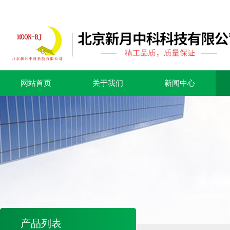
网站首页
关于我们
新闻中心
产品列表