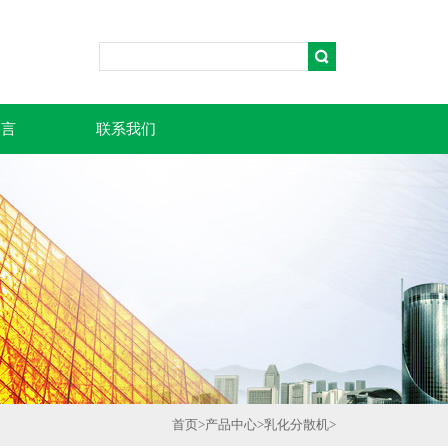
留言
联系我们
首页
>
产品中心
>
乳化分散机
>