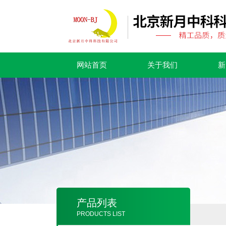
网站首页
关于我们
新
产品列表
PRODUCTS LIST