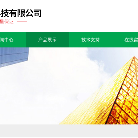
闻中心
产品展示
技术支持
在线