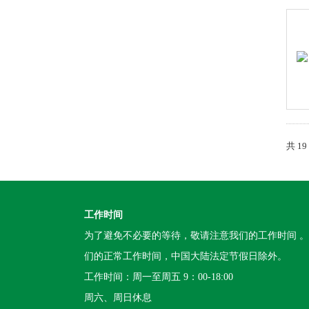
共 1
工作时间
为了避免不必要的等待，敬请注意我们的工作时间 
们的正常工作时间，中国大陆法定节假日除外。
工作时间：周一至周五 9：00-18:00
周六、周日休息