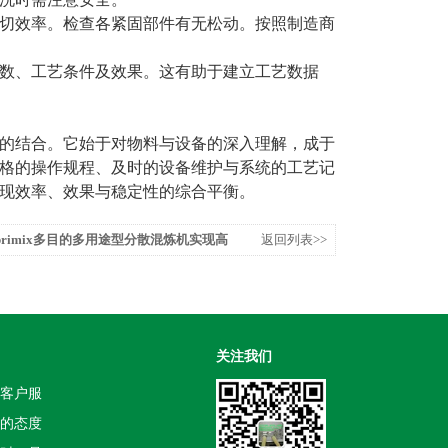
切效率。检查各紧固部件有无松动。按照制造商
数、工艺条件及效果。这有助于建立工艺数据
的结合。它始于对物料与设备的深入理解，成于
格的操作规程、及时的设备维护与系统的工艺记
现效率、效果与稳定性的综合平衡。
rimix多目的多用途型分散混炼机实现高
返回列表>>
关注我们
客户服
的态度