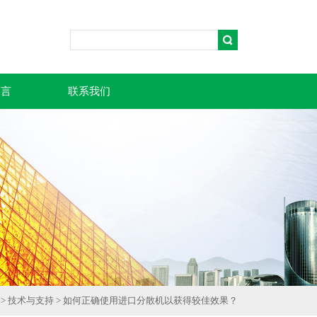
留言
联系我们
>
技术与支持
> 如何正确使用进口分散机以获得较佳效果？