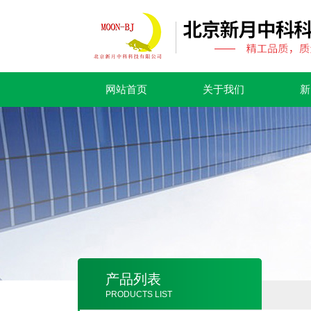
网站首页
关于我们
新
产品列表
PRODUCTS LIST