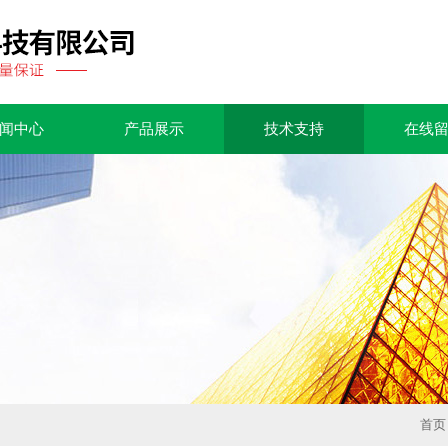
闻中心
产品展示
技术支持
在线
首页