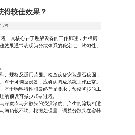
获得较佳效果？
1-25
工程，其核心在于理解设备的工作原理，并根据
佳效果通常表现为分散体系的稳定性、均匀性、
。
型、规格及适用范围。检查设备安装是否稳固，
。对于可调速设备，应确认调速系统工作正常。
，基于物料特性和最终产品要求，预设初步的工
理的预设可减少试错过程。
与深度应与分散头的浸没深度、产生的流场相适
动与负载不均。根据处理量，调整分散头在容器