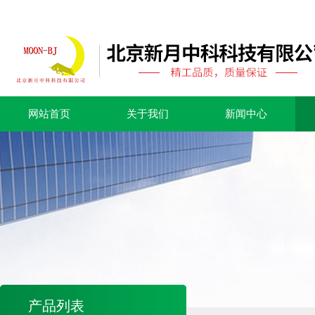
网站首页
关于我们
新闻中心
产品列表