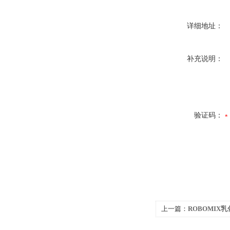
详细地址：
补充说明：
验证码：
上一篇：
ROBOMIX