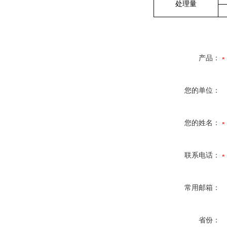
处理量
产品：
您的单位：
您的姓名：
联系电话：
常用邮箱：
省份：