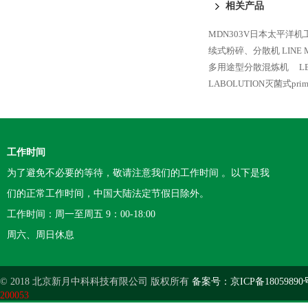
相关产品
MDN303V日本太平洋
续式粉碎、分散机 LINE M
多用途型分散混炼机
L
LABOLUTION灭菌式pr
工作时间
为了避免不必要的等待，敬请注意我们的工作时间 。以下是我
们的正常工作时间，中国大陆法定节假日除外。
工作时间：周一至周五 9：00-18:00
周六、周日休息
© 2018 北京新月中科科技有限公司 版权所有
备案号：京ICP备18059890
200053