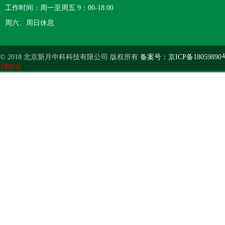
工作时间：周一至周五 9：00-18:00
周六、周日休息
© 2018 北京新月中科科技有限公司 版权所有
备案号：京ICP备18059890
199936