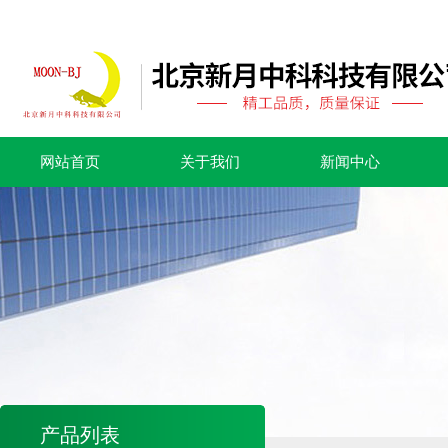
网站首页
关于我们
新闻中心
产品列表