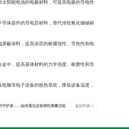
太阳能电池的电极材料，可提高电极的导电性
导体器件的导电层材料，替代传统氧化铟锡材
屏蔽涂料，提高涂层的耐腐蚀性、导热性和电
金中，提高基体材料的力学强度、耐磨性和导
板电脑等电子设备的散热系统，降低设备温度，
的守护者——如何通过皮肤弹性测量仪延
返回列表>>