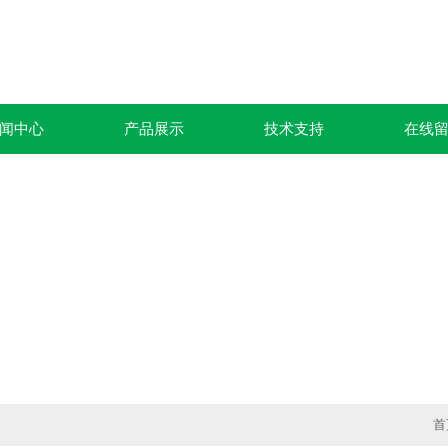
闻中心
产品展示
技术支持
在线
首