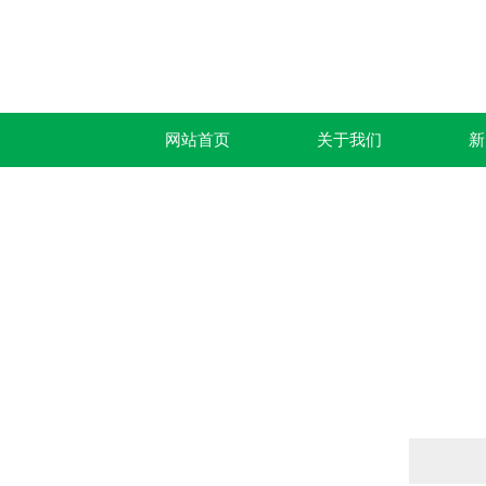
网站首页
关于我们
新
产品列表
PRODUCTS LIST