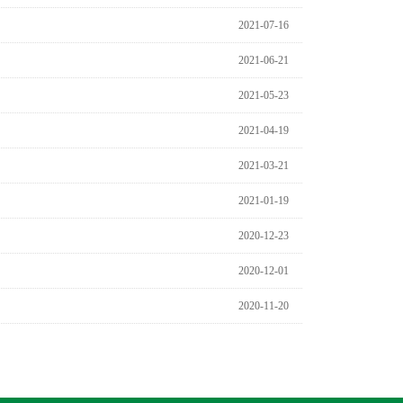
2021-07-16
2021-06-21
2021-05-23
2021-04-19
2021-03-21
2021-01-19
2020-12-23
2020-12-01
2020-11-20