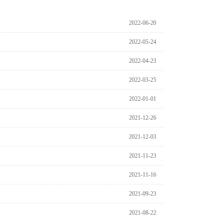
2022-06-20
2022-05-24
2022-04-23
2022-03-25
2022-01-01
2021-12-26
2021-12-03
2021-11-23
2021-11-16
2021-09-23
2021-08-22