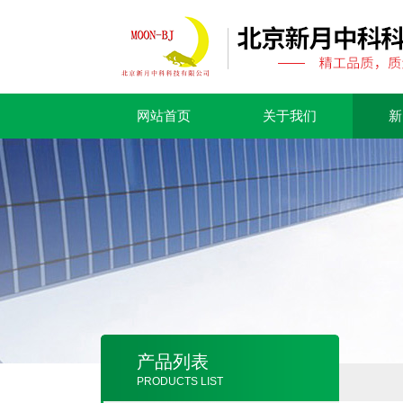
网站首页
关于我们
新
产品列表
PRODUCTS LIST