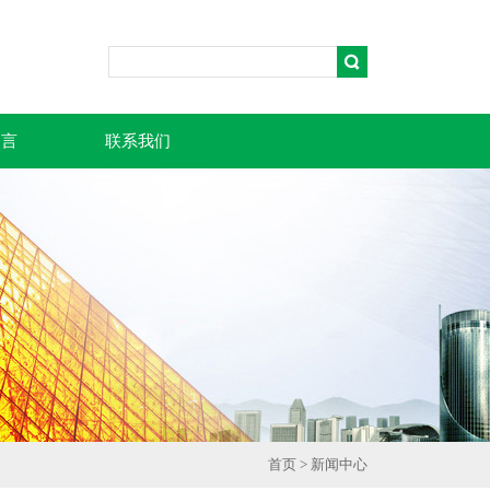
留言
联系我们
首页
>
新闻中心