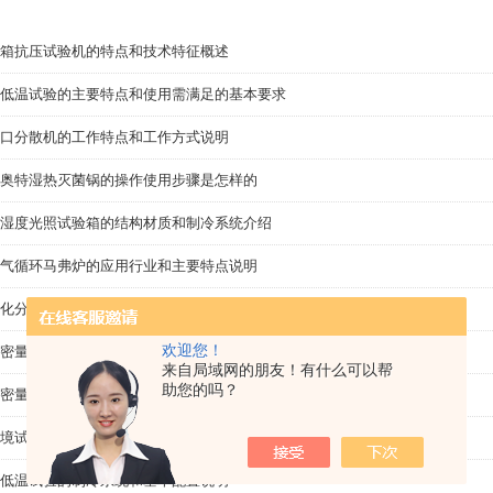
箱抗压试验机的特点和技术特征概述
低温试验的主要特点和使用需满足的基本要求
口分散机的工作特点和工作方式说明
奥特湿热灭菌锅的操作使用步骤是怎样的
湿度光照试验箱的结构材质和制冷系统介绍
气循环马弗炉的应用行业和主要特点说明
化分散机的装置材料设计与几个主要特点说明
欢迎您！
密量筒的产品特点及关于仰视与俯视的问题
来自局域网的朋友！有什么可以帮
助您的吗？
密量筒的使用你真的会吗？
境试验的特点和制冷系统说明
低温试验的制冷系统和基本配置说明