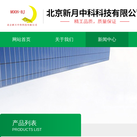
网站首页
关于我们
新闻中心
产品列表
PRODUCTS LIST