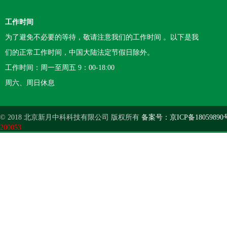
工作时间
为了避免不必要的等待，敬请注意我们的工作时间 。以下是我
们的正常工作时间，中国大陆法定节假日除外。
工作时间：周一至周五 9：00-18:00
周六、周日休息
© 2018 北京新月中科科技有限公司 版权所有
备案号：京ICP备18059890
200053