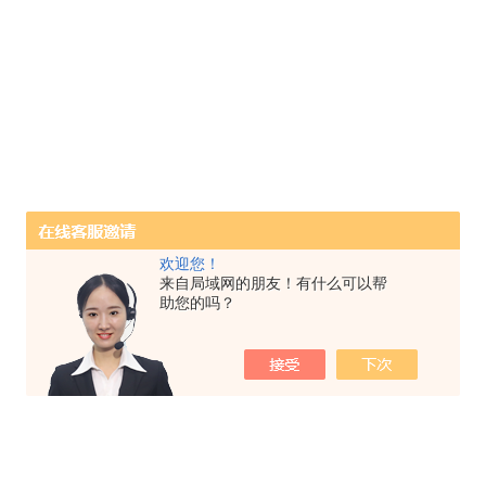
欢迎您！
来自局域网的朋友！有什么可以帮
助您的吗？