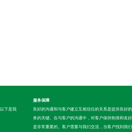
服务保障
。以下是我
良好的沟通和与客户建立互相信任的关系是提供良好的
务的关键。在与客户的沟通中，对客户保持热情和友好
是非常重要的。客户需要与我们交流，当客户找到我们