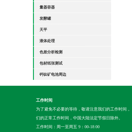
量器容器
发酵罐
天平
液体处理
色差分析检测
包材纸张测试
钙钛矿电池周边
工作时间
为了避免不必要的等待，敬请注意我们的工作时间 
们的正常工作时间，中国大陆法定节假日除外。
工作时间：周一至周五 9：00-18:00