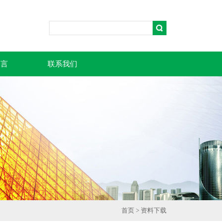
留言
联系我们
首页
>
资料下载