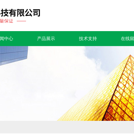
闻中心
产品展示
技术支持
在线