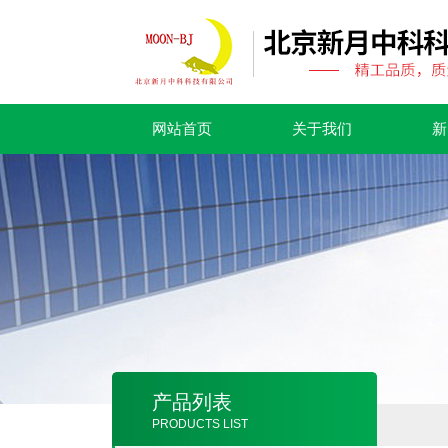
网站首页
关于我们
新
产品列表
PRODUCTS LIST