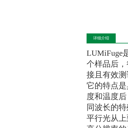
详细介绍
LUMiFug
个样品后，
接且有效测
它的特点是
度和温度后
同波长的特
平行光从上