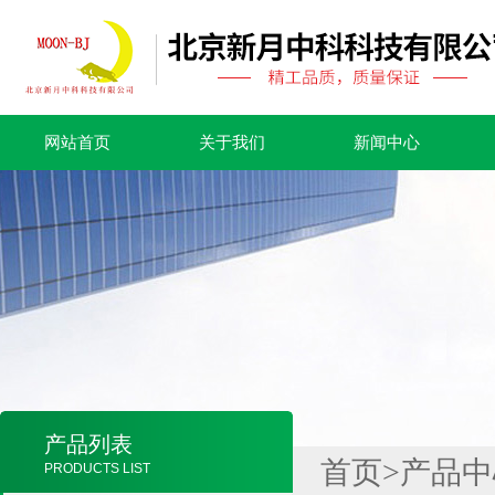
网站首页
关于我们
新闻中心
产品列表
首页
>
产品中
PRODUCTS LIST