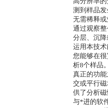
高分辨率的
测到样品发
无需稀释或
通过观察整
分层、沉降
运用本技术
您能够在很宽
析8个样品
真正的功能
交或平行磁
供了分析磁
与*进的软件