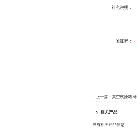
补充说明：
验证码：
上一篇：
真空试验箱-
相关产品
没有相关产品信息...