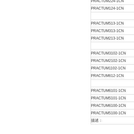
PRACTUM224-1CN
PRACTUM124-1CN
PRACTUM513-1CN
PRACTUM313-1CN
PRACTUM213-1CN
PRACTUM3102-1CN
PRACTUM2102-1CN
PRACTUM1102-1CN
PRACTUM612-1CN
PRACTUM6101-1CN
PRACTUM5101-1CN
PRACTUM6100-1CN
PRACTUM5100-1CN
描述：