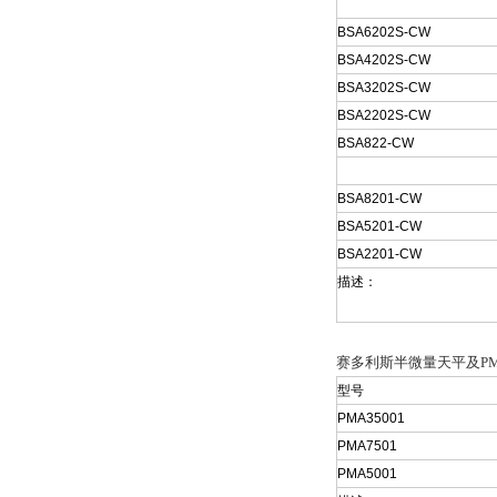
BSA6202S-CW
BSA4202S-CW
BSA3202S-CW
BSA2202S-CW
BSA822-CW
BSA8201-CW
BSA5201-CW
BSA2201-CW
描述：
赛多利斯半微量天平及P
型号
PMA35001
PMA7501
PMA5001