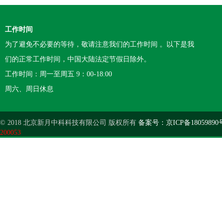
工作时间
为了避免不必要的等待，敬请注意我们的工作时间 。以下是我
们的正常工作时间，中国大陆法定节假日除外。
工作时间：周一至周五 9：00-18:00
周六、周日休息
© 2018 北京新月中科科技有限公司 版权所有
备案号：京ICP备18059890
200053