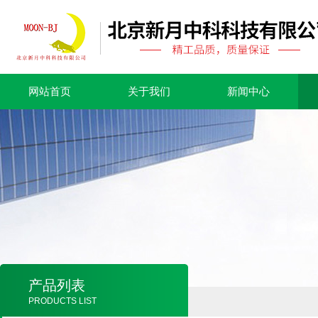
网站首页
关于我们
新闻中心
产品列表
PRODUCTS LIST