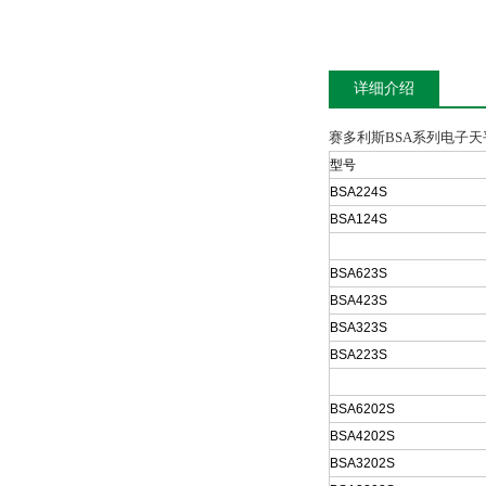
详细介绍
赛多利斯BSA系列电子天
型号
BSA224S
BSA124S
BSA623S
BSA423S
BSA323S
BSA223S
BSA6202S
BSA4202S
BSA3202S