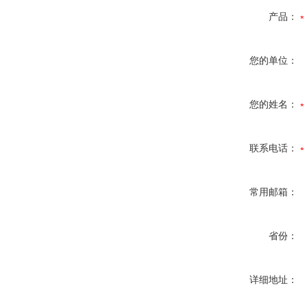
产品：
您的单位：
您的姓名：
联系电话：
常用邮箱：
省份：
详细地址：