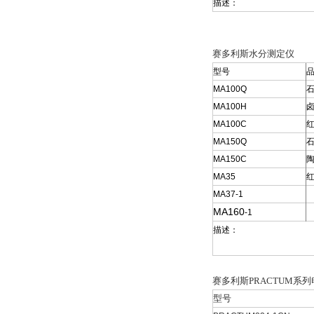
描述：
赛多利斯水分测定仪
型号
MA100Q
MA100H
MA100C
MA150Q
MA150C
MA35
MA37
-1
MA160
-1
描述：
赛多利斯PRACTUM系
型号