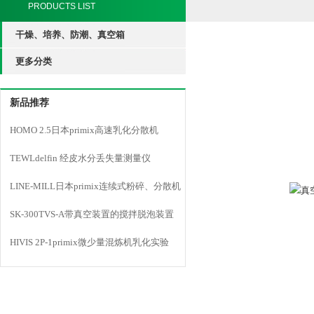
PRODUCTS LIST
干燥、培养、防潮、真空箱
更多分类
新品推荐
HOMO 2.5日本primix高速乳化分散机
TEWLdelfin 经皮水分丢失量测量仪
LINE-MILL日本primix连续式粉碎、分散机
LINE MILL
SK-300TVS-A带真空装置的搅拌脱泡装置
HIVIS 2P-1primix微少量混炼机乳化实验