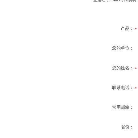
产品：
您的单位：
您的姓名：
联系电话：
常用邮箱：
省份：