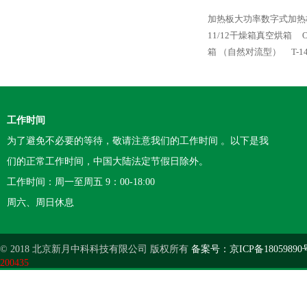
加热板大功率数字式加热
11/12干燥箱真空烘箱
箱 （自然对流型）
T-1
工作时间
为了避免不必要的等待，敬请注意我们的工作时间 。以下是我
们的正常工作时间，中国大陆法定节假日除外。
工作时间：周一至周五 9：00-18:00
周六、周日休息
© 2018 北京新月中科科技有限公司 版权所有
备案号：京ICP备18059890
200435