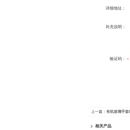
详细地址：
补充说明：
验证码：
上一篇：
有机玻璃手套
相关产品