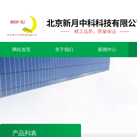
网站首页
关于我们
新闻中心
产品列表