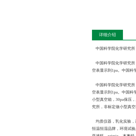
详细介绍
中国科学院化学研究所，
中国科学院化学研究所，
空表显示到1pa。中国科
中国科学院化学研究所，
空表显示到1pa。中国科
小型真空箱，30pa保压
究所，非标定做小型真空箱
均质仪器，乳化实验，
恒温恒湿品牌，环境试验
亚速旺，primix，杰奥特