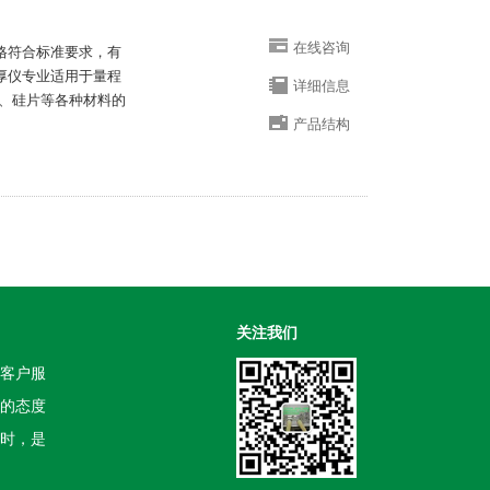
在线咨询
严格符合标准要求，有
测厚仪专业适用于量程
详细信息
、硅片等各种材料的
产品结构
关注我们
客户服
的态度
时，是