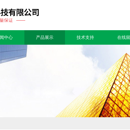
闻中心
产品展示
技术支持
在线