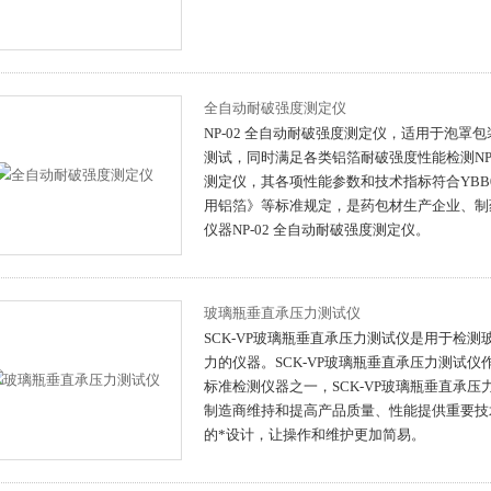
全自动耐破强度测定仪
NP-02 全自动耐破强度测定仪，适用于泡罩
测试，同时满足各类铝箔耐破强度性能检测NP-
测定仪，其各项性能参数和技术指标符合YBB0015
用铝箔》等标准规定，是药包材生产企业、制
仪器NP-02 全自动耐破强度测定仪。
玻璃瓶垂直承压力测试仪
SCK-VP玻璃瓶垂直承压力测试仪是用于检
力的仪器。SCK-VP玻璃瓶垂直承压力测试
标准检测仪器之一，SCK-VP玻璃瓶垂直承
制造商维持和提高产品质量、性能提供重要技
的*设计，让操作和维护更加简易。