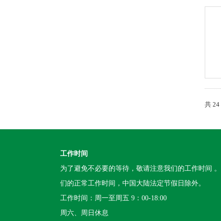
共 2
工作时间
为了避免不必要的等待，敬请注意我们的工作时间 
们的正常工作时间，中国大陆法定节假日除外。
工作时间：周一至周五 9：00-18:00
周六、周日休息