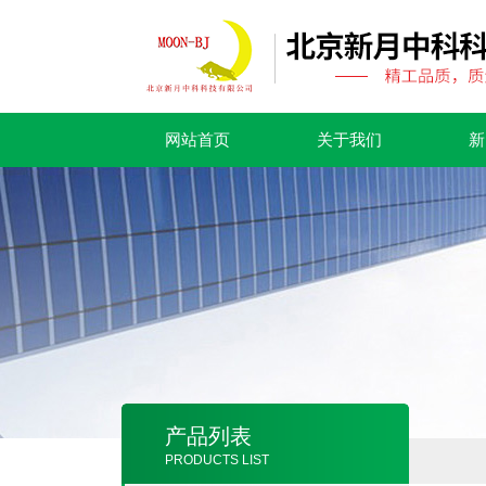
网站首页
关于我们
新
产品列表
PRODUCTS LIST