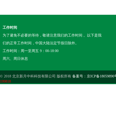
工作时间
为了避免不必要的等待，敬请注意我们的工作时间 。以下是我
们的正常工作时间，中国大陆法定节假日除外。
工作时间：周一至周五 9：00-18:00
周六、周日休息
© 2018 北京新月中科科技有限公司 版权所有
备案号：京ICP备18059890
199818