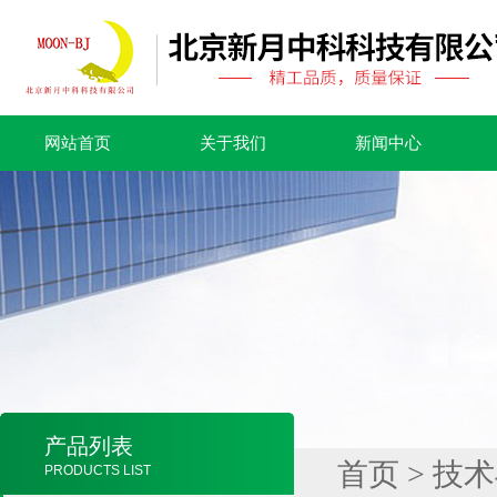
网站首页
关于我们
新闻中心
产品列表
首页
>
技术
PRODUCTS LIST