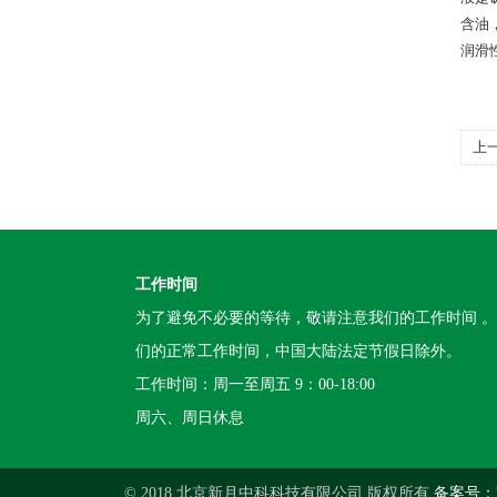
含油
润滑
上
工作时间
为了避免不必要的等待，敬请注意我们的工作时间 
们的正常工作时间，中国大陆法定节假日除外。
工作时间：周一至周五 9：00-18:00
周六、周日休息
© 2018 北京新月中科科技有限公司 版权所有
备案号：京I