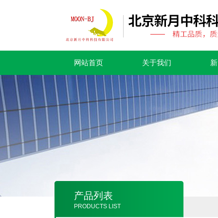
网站首页
关于我们
新
产品列表
PRODUCTS LIST