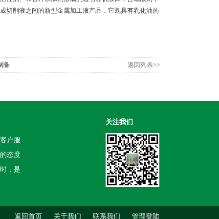
成切削液之间的新型金属加工液产品，它既具有乳化油的
制备
返回列表>>
关注我们
客户服
的态度
时，是
返回首页
关于我们
联系我们
管理登陆