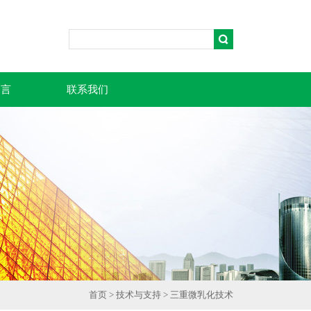
留言
联系我们
首页
>
技术与支持
> 三重微乳化技术