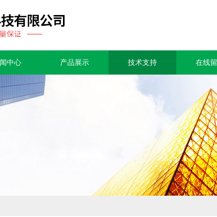
闻中心
产品展示
技术支持
在线