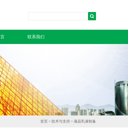
留言
联系我们
首页
>
技术与支持
> 液晶乳液制备