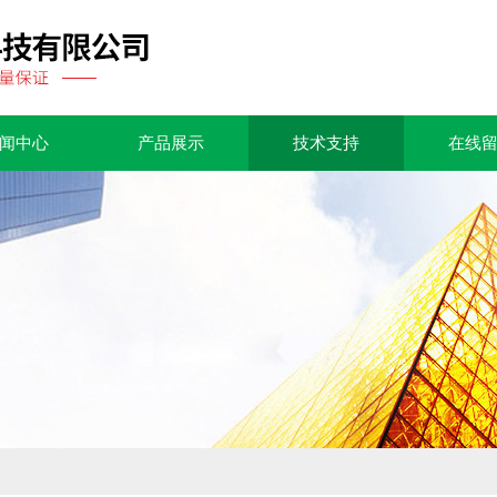
闻中心
产品展示
技术支持
在线