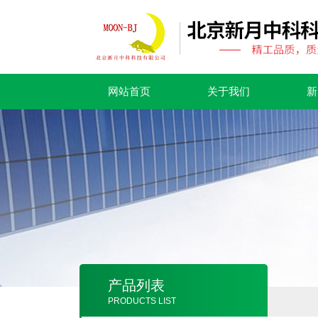
网站首页
关于我们
新
产品列表
PRODUCTS LIST