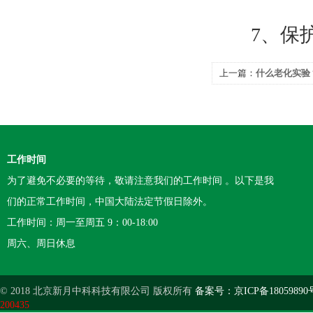
7、保护
上一篇：
什么老化实验
工作时间
为了避免不必要的等待，敬请注意我们的工作时间 。以下是我
们的正常工作时间，中国大陆法定节假日除外。
工作时间：周一至周五 9：00-18:00
周六、周日休息
© 2018 北京新月中科科技有限公司 版权所有
备案号：京ICP备18059890
200435