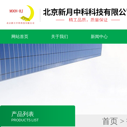
网站首页
关于我们
新闻中心
产品列表
首页
>
PRODUCTS LIST