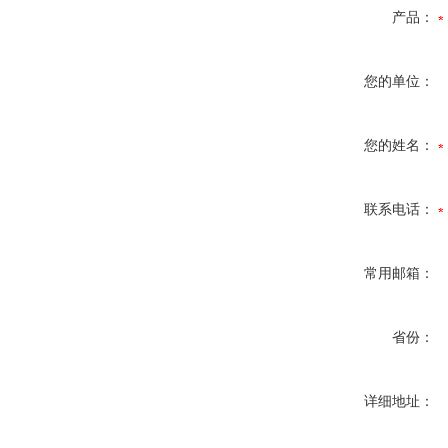
产品：
您的单位：
您的姓名：
联系电话：
常用邮箱：
省份：
详细地址：