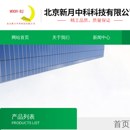
网站首页
关于我们
新闻中心
产品列表
首页
PRODUCTS LIST