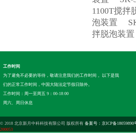
1100T搅
泡装置
S
拌脱泡装置
工作时间
为了避免不必要的等待，敬请注意我们的工作时间 。以下是我
们的正常工作时间，中国大陆法定节假日除外。
工作时间：周一至周五 9：00-18:00
周六、周日休息
© 2018 北京新月中科科技有限公司 版权所有
备案号：京ICP备18059890
200053