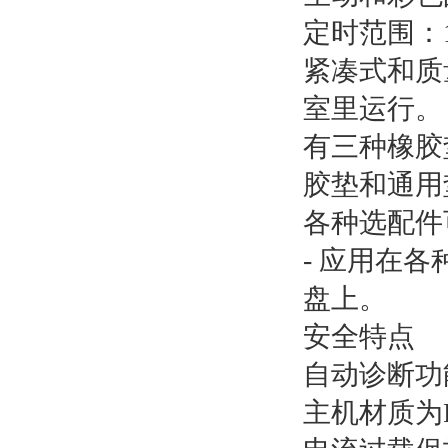
定时范围：1
紧凑式和质
室里运行。
有三种橡胶
胶垫和通用
各种选配件
- 应用在
盘上。
安全特点
自动诊断功
主机材质为