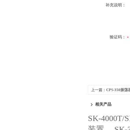
补充说明：
验证码：
上一篇：
CPS-350
相关产品
SK-4000
装置
SK