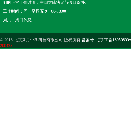
们的正常工作时间，中国大陆法定节假日除外。
工作时间：周一至周五 9：00-18:00
周六、周日休息
© 2018 北京新月中科科技有限公司 版权所有
备案号：京ICP备18059890
200435