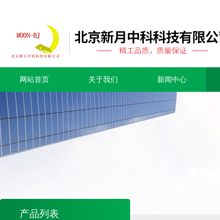
网站首页
关于我们
新闻中心
产品列表