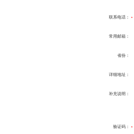
联系电话：
常用邮箱：
省份：
详细地址：
补充说明：
验证码：