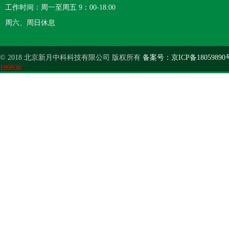
工作时间：周一至周五 9：00-18:00
周六、周日休息
© 2018 北京新月中科科技有限公司 版权所有
备案号：京ICP备18059890
199936