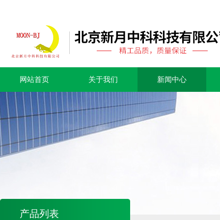
网站首页
关于我们
新闻中心
产品列表