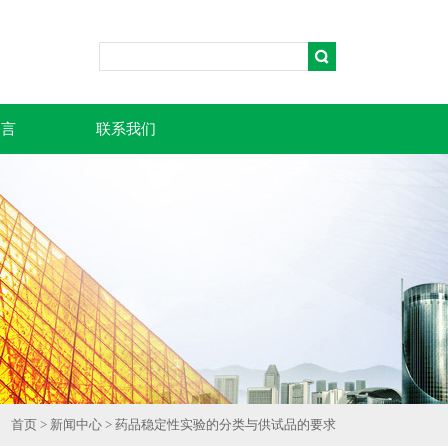
留言
联系我们
首页
>
新闻中心
> 药品稳定性实验的分类与供试品的要求