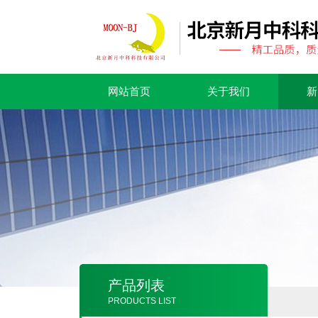
网站首页
关于我们
新
产品列表
PRODUCTS LIST