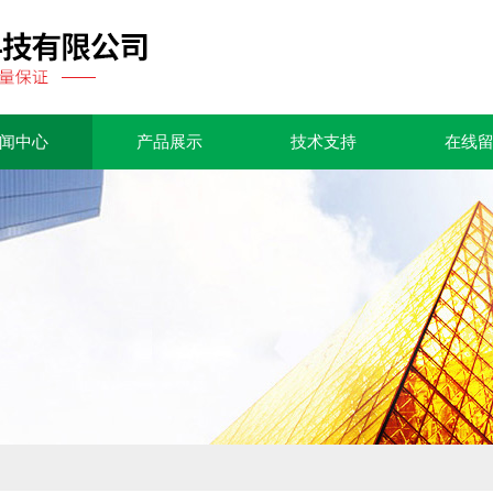
闻中心
产品展示
技术支持
在线