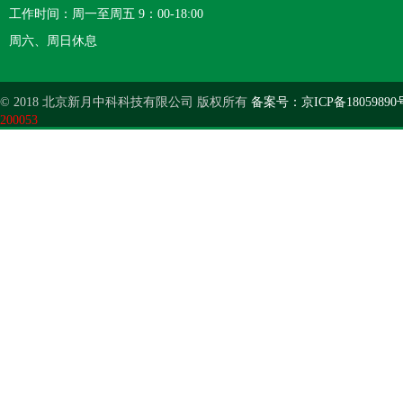
工作时间：周一至周五 9：00-18:00
周六、周日休息
© 2018 北京新月中科科技有限公司 版权所有
备案号：京ICP备18059890
200053