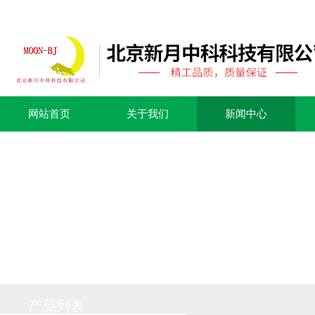
网站首页
关于我们
新闻中心
产品列表