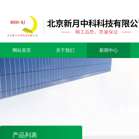
网站首页
关于我们
新闻中心
产品列表