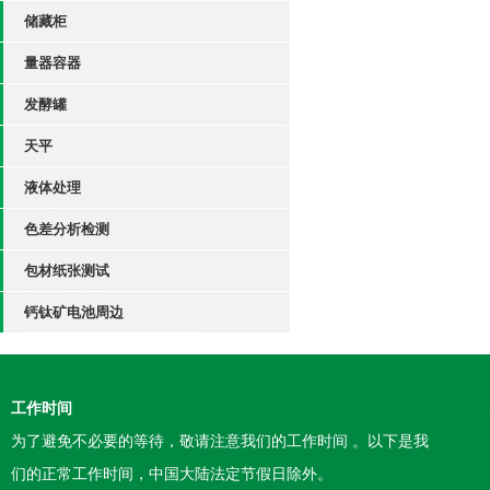
储藏柜
量器容器
发酵罐
天平
液体处理
色差分析检测
包材纸张测试
钙钛矿电池周边
工作时间
为了避免不必要的等待，敬请注意我们的工作时间 。以下是我
们的正常工作时间，中国大陆法定节假日除外。