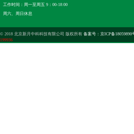
工作时间：周一至周五 9：00-18:00
周六、周日休息
© 2018 北京新月中科科技有限公司 版权所有
备案号：京ICP备18059890
199936