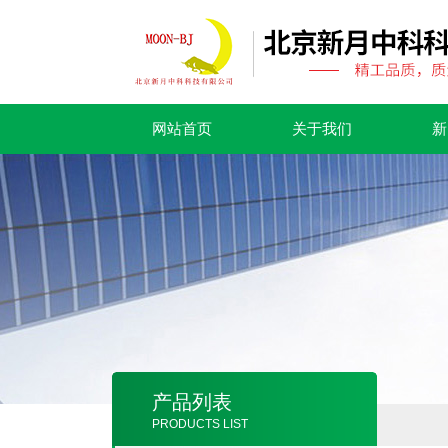
网站首页
关于我们
新
产品列表
PRODUCTS LIST