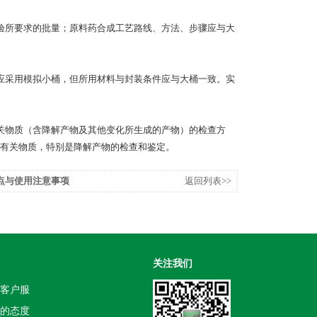
所要求的批量；原料药合成工艺路线、方法、步骤应与大
采用模拟小桶，但所用材料与封装条件应与大桶一致。实
物质（含降解产物及其他变化所生成的产物）的检查方
有关物质，特别是降解产物的检查和鉴定。
点与使用注意事项
返回列表>>
关注我们
客户服
的态度