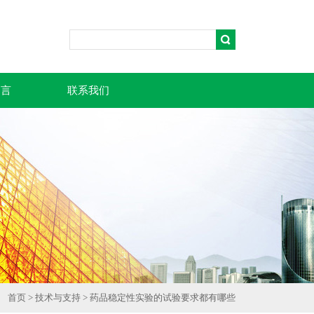
留言
联系我们
首页
>
技术与支持
> 药品稳定性实验的试验要求都有哪些