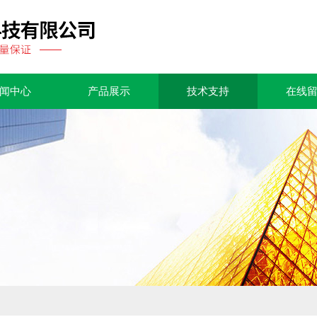
闻中心
产品展示
技术支持
在线