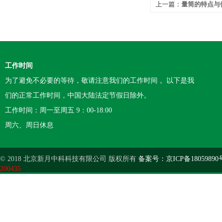
上一篇：
量筒的特点与
工作时间
为了避免不必要的等待，敬请注意我们的工作时间 。以下是我
们的正常工作时间，中国大陆法定节假日除外。
工作时间：周一至周五 9：00-18:00
周六、周日休息
© 2018 北京新月中科科技有限公司 版权所有
备案号：京ICP备18059890
200435