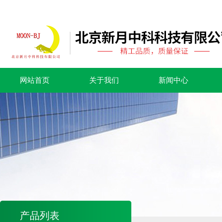
网站首页
关于我们
新闻中心
产品列表