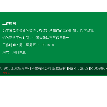
工作时间
为了避免不必要的等待，敬请注意我们的工作时间 。以下是我
们的正常工作时间，中国大陆法定节假日除外。
工作时间：周一至周五 9：00-18:00
周六、周日休息
© 2018 北京新月中科科技有限公司 版权所有
备案号：京ICP备18059890
199936