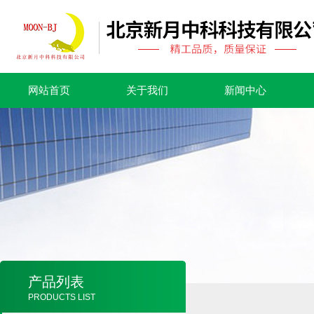
网站首页
关于我们
新闻中心
产品列表
PRODUCTS LIST